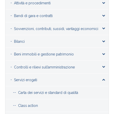
Attività e procedimenti
Bandi di gara e contratti
Sovvenzioni, contributi, sussidi, vantaggi economici
Bilanci
Beni immobili e gestione patrimonio
Controlli e rilievi sull’amministrazione
Servizi erogati
Carta dei servizi e standard di qualità
Class action