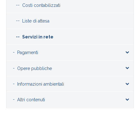
Costi contabilizzati
Liste di attesa
Servizi in rete
Pagamenti
Opere pubbliche
Informazioni ambientali
Altri contenuti