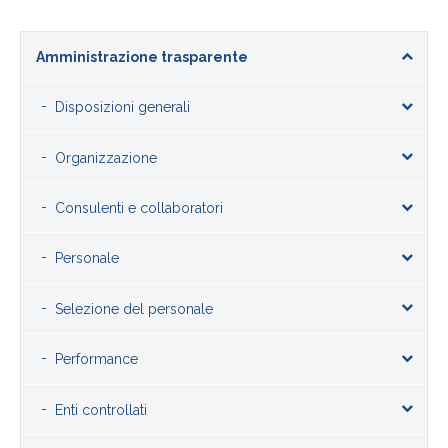
Amministrazione trasparente
Disposizioni generali
Organizzazione
Consulenti e collaboratori
Personale
Selezione del personale
Performance
Enti controllati